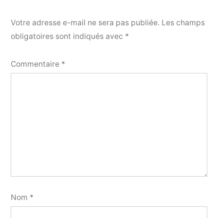
Votre adresse e-mail ne sera pas publiée.
Les champs
obligatoires sont indiqués avec
*
Commentaire
*
Nom
*