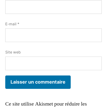
E-mail
*
Site web
Ce site utilise Akismet pour réduire les