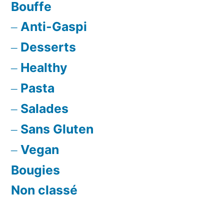
Bouffe
Anti-Gaspi
Desserts
Healthy
Pasta
Salades
Sans Gluten
Vegan
Bougies
Non classé