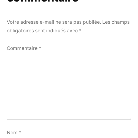
Votre adresse e-mail ne sera pas publiée.
Les champs
obligatoires sont indiqués avec
*
Commentaire
*
Nom
*