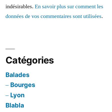
indésirables.
En savoir plus sur comment les
données de vos commentaires sont utilisées
.
Catégories
Balades
Bourges
Lyon
Blabla