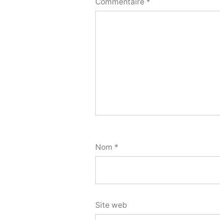
Commentaire
*
Nom
*
Site web