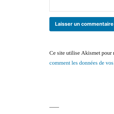
Ce site utilise Akismet pour 
comment les données de vos 