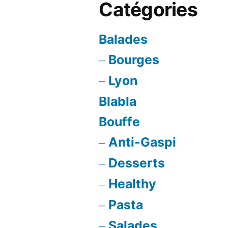
Catégories
Balades
Bourges
Lyon
Blabla
Bouffe
Anti-Gaspi
Desserts
Healthy
Pasta
Salades