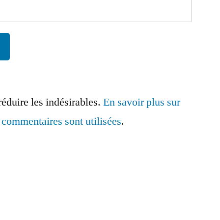
réduire les indésirables.
En savoir plus sur
commentaires sont utilisées
.