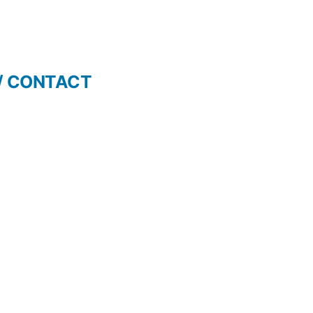
/ CONTACT