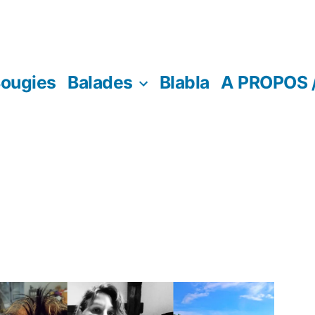
ougies
Balades
Blabla
A PROPOS 