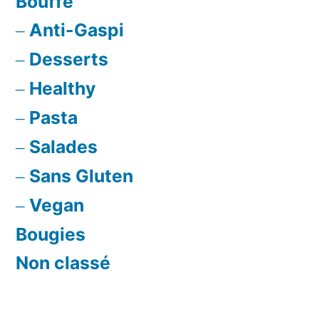
Bouffe
Anti-Gaspi
Desserts
Healthy
Pasta
Salades
Sans Gluten
Vegan
Bougies
Non classé