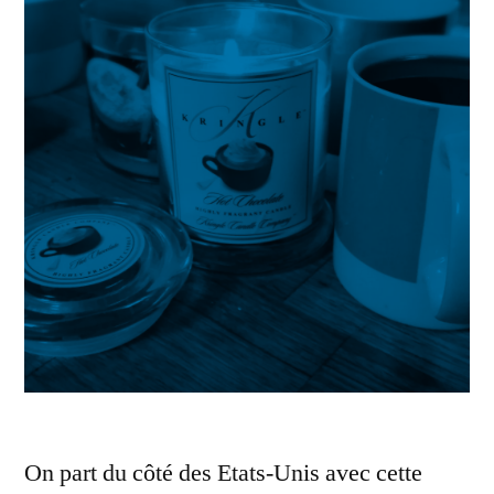
On part du côté des Etats-Unis avec cette