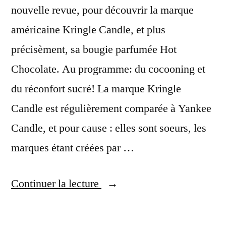
nouvelle revue, pour découvrir la marque
américaine Kringle Candle, et plus
précisèment, sa bougie parfumée Hot
Chocolate. Au programme: du cocooning et
du réconfort sucré! La marque Kringle
Candle est régulièrement comparée à Yankee
Candle, et pour cause : elles sont soeurs, les
marques étant créées par …
« Hot
Continuer la lecture
Chocolate
par