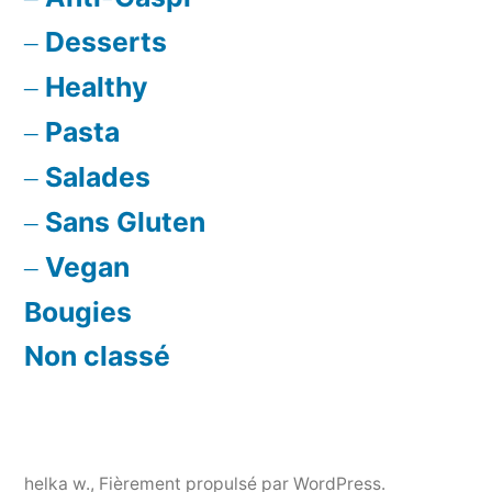
Desserts
Healthy
Pasta
Salades
Sans Gluten
Vegan
Bougies
Non classé
helka w.
,
Fièrement propulsé par WordPress.