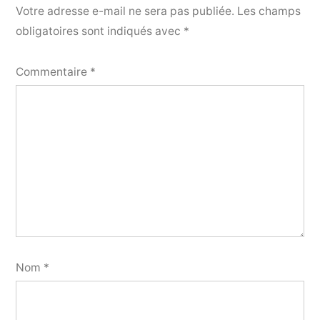
Votre adresse e-mail ne sera pas publiée.
Les champs
obligatoires sont indiqués avec
*
Commentaire
*
Nom
*