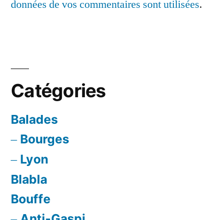
données de vos commentaires sont utilisées
.
Catégories
Balades
Bourges
Lyon
Blabla
Bouffe
Anti-Gaspi