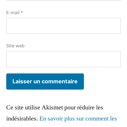
E-mail
*
Site web
Ce site utilise Akismet pour réduire les
indésirables.
En savoir plus sur comment les