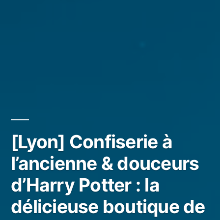
[Lyon] Confiserie à
l’ancienne & douceurs
d’Harry Potter : la
délicieuse boutique de