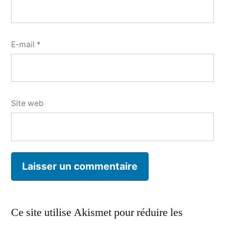
E-mail
*
Site web
Ce site utilise Akismet pour réduire les