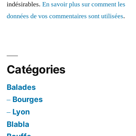
indésirables.
En savoir plus sur comment les
données de vos commentaires sont utilisées
.
Catégories
Balades
Bourges
Lyon
Blabla