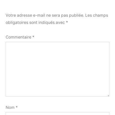
Votre adresse e-mail ne sera pas publiée.
Les champs
obligatoires sont indiqués avec
*
Commentaire
*
Nom
*