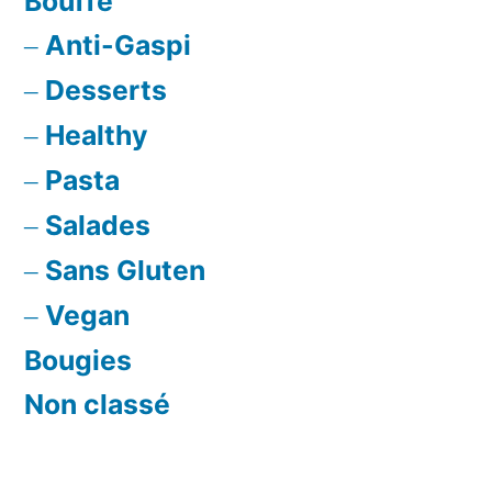
Bouffe
Anti-Gaspi
Desserts
Healthy
Pasta
Salades
Sans Gluten
Vegan
Bougies
Non classé