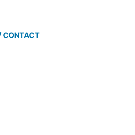
/ CONTACT