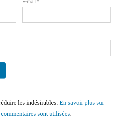
E-mail
*
réduire les indésirables.
En savoir plus sur
commentaires sont utilisées
.