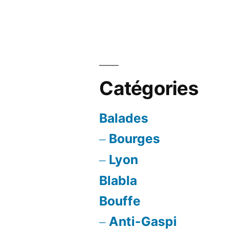
Catégories
Balades
Bourges
Lyon
Blabla
Bouffe
Anti-Gaspi