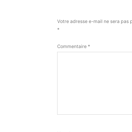
Votre adresse e-mail ne sera pas 
*
Commentaire
*