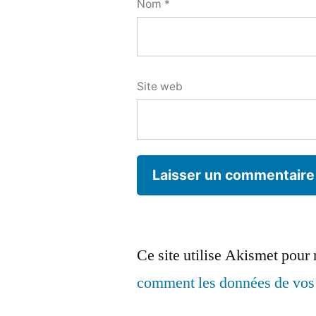
Nom
*
Site web
Ce site utilise Akismet pour 
comment les données de vos 