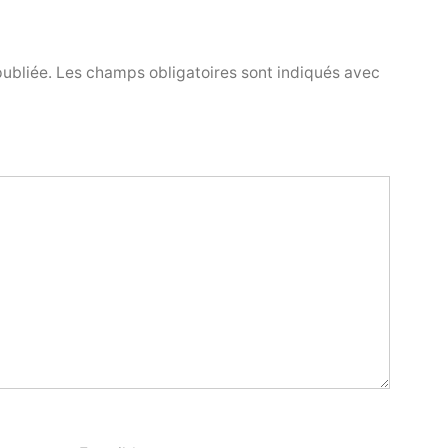
publiée.
Les champs obligatoires sont indiqués avec