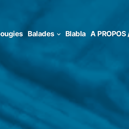
ougies
Balades
Blabla
A PROPOS 