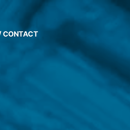
/ CONTACT