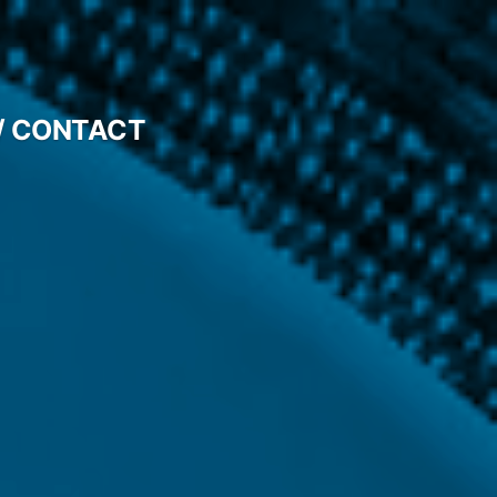
/ CONTACT