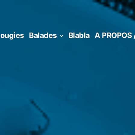
ougies
Balades
Blabla
A PROPOS 