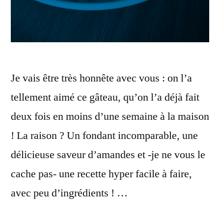
Je vais être très honnête avec vous : on l’a
tellement aimé ce gâteau, qu’on l’a déjà fait
deux fois en moins d’une semaine à la maison
! La raison ? Un fondant incomparable, une
délicieuse saveur d’amandes et -je ne vous le
cache pas- une recette hyper facile à faire,
avec peu d’ingrédients ! …