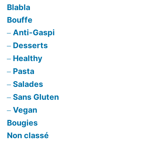
Blabla
Bouffe
Anti-Gaspi
Desserts
Healthy
Pasta
Salades
Sans Gluten
Vegan
Bougies
Non classé