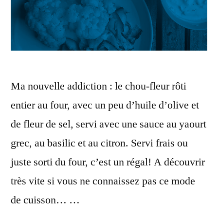
Ma nouvelle addiction : le chou-fleur rôti
entier au four, avec un peu d’huile d’olive et
de fleur de sel, servi avec une sauce au yaourt
grec, au basilic et au citron. Servi frais ou
juste sorti du four, c’est un régal! A découvrir
très vite si vous ne connaissez pas ce mode
de cuisson… …