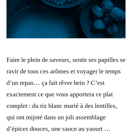
Faire le plein de saveurs, sentir ses papilles se
ravir de tous ces arômes et voyager le temps
d’un repas… ça fait rêver hein ? C’est
exactement ce que vous apportera ce plat
complet : du riz blanc marié à des lentilles,
qui ont mijoté dans un joli assemblage
d’épices douces, une sauce au yaourt …