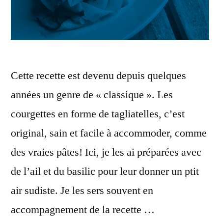
Cette recette est devenu depuis quelques
années un genre de « classique ». Les
courgettes en forme de tagliatelles, c’est
original, sain et facile à accommoder, comme
des vraies pâtes! Ici, je les ai préparées avec
de l’ail et du basilic pour leur donner un ptit
air sudiste. Je les sers souvent en
accompagnement de la recette …