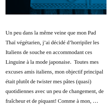
Un peu dans la même veine que mon Pad
Thaï végétarien, j’ai décidé d’horripiler les
Italiens de souche en accommodant ces
Linguine à la mode japonaise. Toutes mes
excuses amis italiens, mon objectif principal
était plutôt de twister mes pâtes (quasi)
quotidiennes avec un peu de changement, de
fraîcheur et de piquant! Comme à mon, …