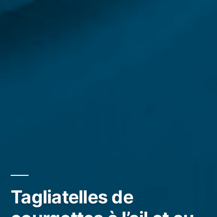
Tagliatelles de