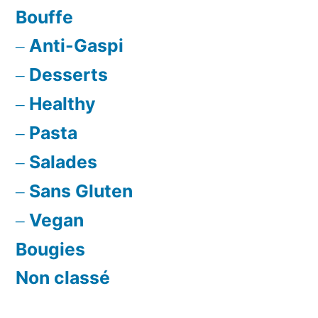
Bouffe
Anti-Gaspi
Desserts
Healthy
Pasta
Salades
Sans Gluten
Vegan
Bougies
Non classé