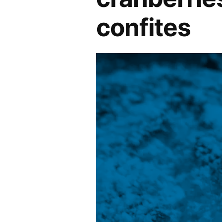
confites