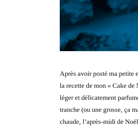
Après avoir posté ma petite
la recette de mon « Cake de 
léger et délicatement parfu
tranche (ou une grosse, ça m
chaude, l’après-midi de Noël