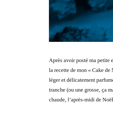
Après avoir posté ma petite
la recette de mon « Cake de 
léger et délicatement parfu
tranche (ou une grosse, ça m
chaude, l’après-midi de Noël