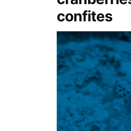
confites