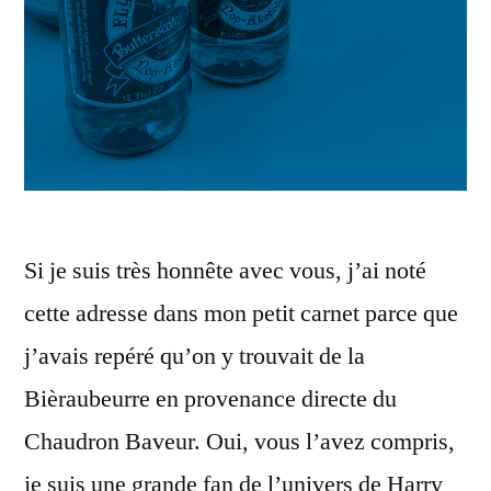
Si je suis très honnête avec vous, j’ai noté
cette adresse dans mon petit carnet parce que
j’avais repéré qu’on y trouvait de la
Bièraubeurre en provenance directe du
Chaudron Baveur. Oui, vous l’avez compris,
je suis une grande fan de l’univers de Harry