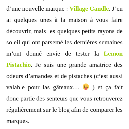
Vill
d’une nouvelle marque :
Village Candle
. J’en
Cand
ai quelques unes à la maison à vous faire
découvrir, mais les quelques petits rayons de
soleil qui ont parsemé les dernières semaines
m’ont donné envie de tester la
Lemon
Pistachio
. Je suis une grande amatrice des
odeurs d’amandes et de pistaches (c’est aussi
valable pour las gâteaux…
) et ça fait
donc partie des senteurs que vous retrouverez
régulièrement sur le blog afin de comparer les
marques.