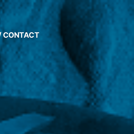
/ CONTACT