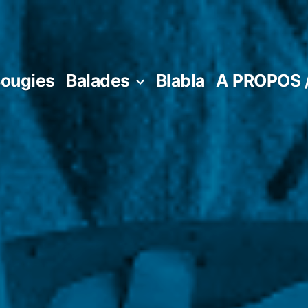
ougies
Balades
Blabla
A PROPOS 