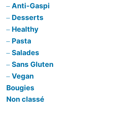
Anti-Gaspi
Desserts
Healthy
Pasta
Salades
Sans Gluten
Vegan
Bougies
Non classé