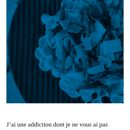
J’ai une addiction dont je ne vous ai pas