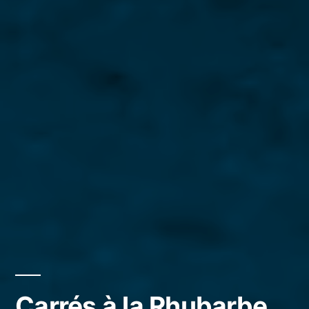
Carrés à la Rhubarbe