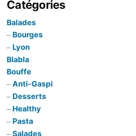
Catégories
Cardamome
Balades
Bourges
Lyon
Blabla
Bouffe
Anti-Gaspi
Desserts
Healthy
Pasta
Salades