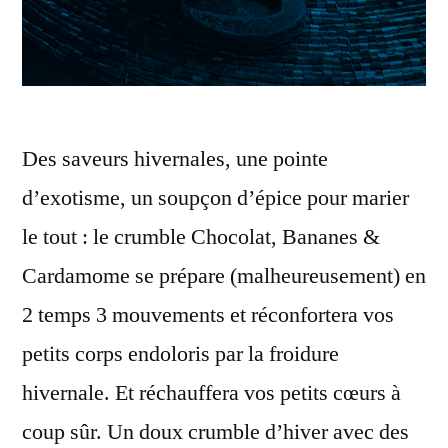
Des saveurs hivernales, une pointe
d’exotisme, un soupçon d’épice pour marier
le tout : le crumble Chocolat, Bananes &
Cardamome se prépare (malheureusement) en
2 temps 3 mouvements et réconfortera vos
petits corps endoloris par la froidure
hivernale. Et réchauffera vos petits cœurs à
coup sûr. Un doux crumble d’hiver avec des