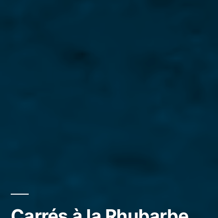
Carrés à la Rhubarbe